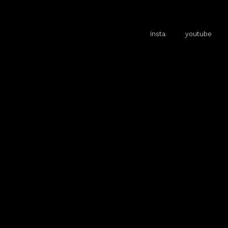
insta
youtube