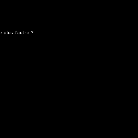
 plus l’autre ?