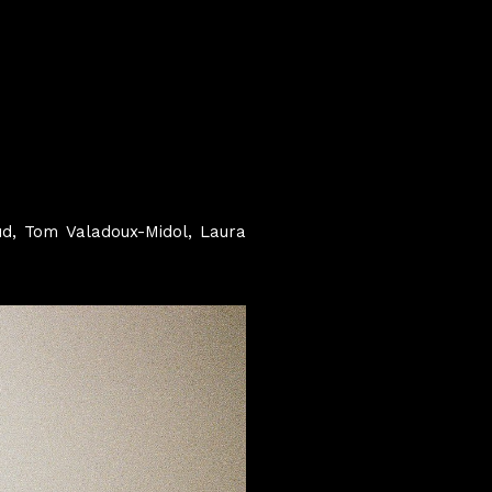
ud, Tom Valadoux-Midol, Laura