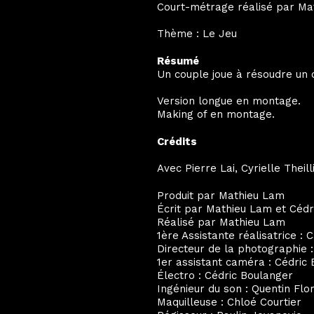
Court-métrage réalisé par Mat
Thème : Le Jeu
Résumé
Un couple joue à résoudre un c
Version longue en montage.
Making of en montage.
Crédits
Avec Pierre Lai, Cyrielle Theill
Produit par Mathieu Lam
Écrit par Mathieu Lam et Cédr
Réalisé par Mathieu Lam
1ère Assistante réalisatrice :
Directeur de la photographie 
1er assistant caméra : Cédric
Électro : Cédric Boulanger
Ingénieur du son : Quentin Flor
Maquilleuse : Chloé Courtier