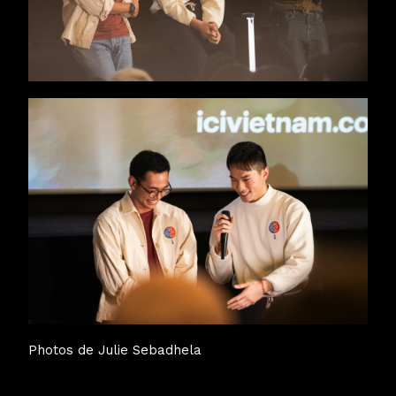
Photos de Julie Sebadhela